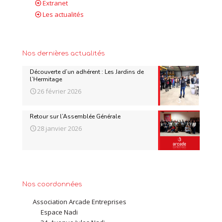
Extranet
Les actualités
Nos dernières actualités
Découverte d’un adhérent : Les Jardins de
l’Hermitage
26 février 2026
Retour sur l’Assemblée Générale
28 janvier 2026
Nos coordonnées
Association Arcade Entreprises
Espace Nadi