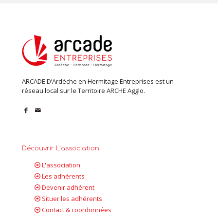
ARCADE D’Ardèche en Hermitage Entreprises est un
réseau local sur le Territoire ARCHE Agglo.
Découvrir L’association
L'association
Les adhérents
Devenir adhérent
Situer les adhérents
Contact & coordonnées