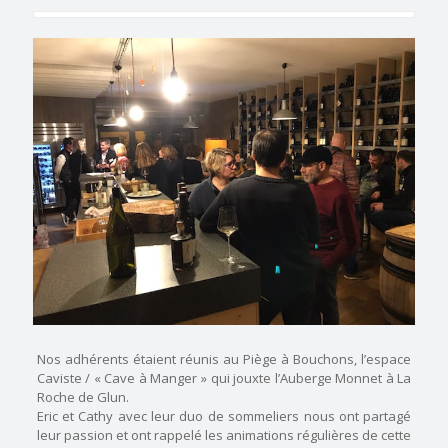
Nos adhérents étaient réunis au Piège à Bouchons, l’espace
Caviste / « Cave à Manger » qui jouxte l’Auberge Monnet à La
Roche de Glun.
Eric et Cathy avec leur duo de sommeliers nous ont partagé
leur passion et ont rappelé les animations régulières de cette