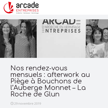
Nos rendez-vous
mensuels : afterwork au
Piège à Bouchons de
l’Auberge Monnet – La
Roche de Glun
29 novembre 2019