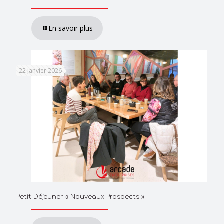
En savoir plus
22 janvier 2026
Petit Déjeuner « Nouveaux Prospects »