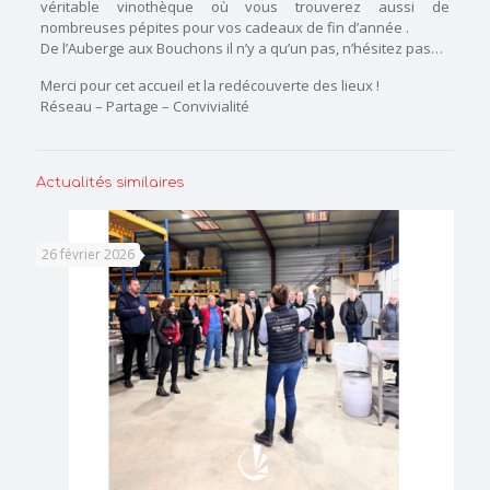
véritable vinothèque où vous trouverez aussi de
nombreuses pépites pour vos cadeaux de fin d’année
.
De l’Auberge aux Bouchons il n’y a qu’un pas, n’hésitez pas…
Merci pour cet accueil et la redécouverte des lieux !
Réseau – Partage – Convivialité
Actualités similaires
26 février 2026