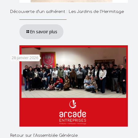
Découverte d’un adhérent : Les Jardins de l’Hermitage
En savoir plus
28 janvier 2026
Retour sur l’Assemblée Générale