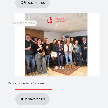
En savoir plus
19 décembre 2025
Brunch de fin d’année
En savoir plus