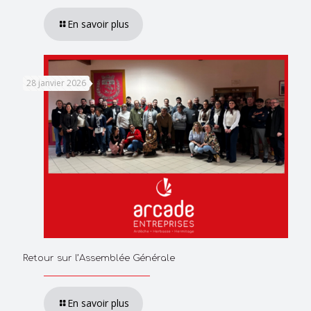
En savoir plus
28 janvier 2026
Retour sur l’Assemblée Générale
En savoir plus