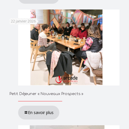
22 janvier 2026
Petit Déjeuner « Nouveaux Prospects »
En savoir plus