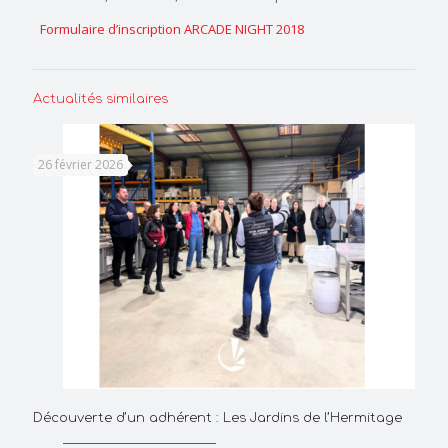
Formulaire d’inscription ARCADE NIGHT 2018
Actualités similaires
26 février 2026
Découverte d’un adhérent : Les Jardins de l’Hermitage