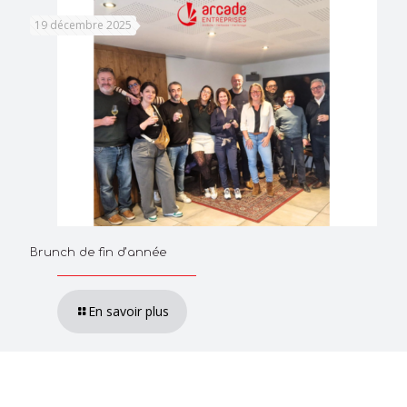
19 décembre 2025
Brunch de fin d’année
En savoir plus