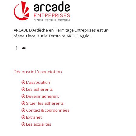
ARCADE D’Ardèche en Hermitage Entreprises est un
réseau local sur le Territoire ARCHE Agglo.
Découvrir L’association
L'association
Les adhérents
Devenir adhérent
Situer les adhérents
Contact & coordonnées
Extranet
Les actualités