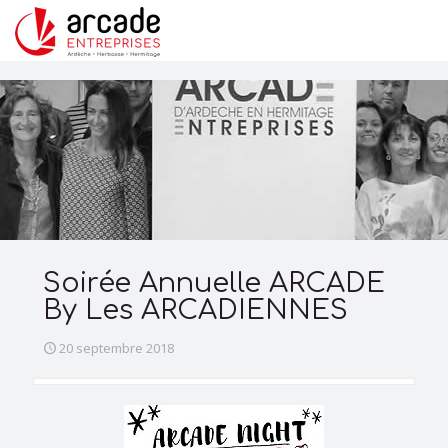
Soirée Annuelle ARCADE
By Les ARCADIENNES
20 septembre 2018