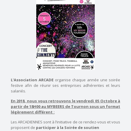
L’Association ARCADE
organise chaque année une soirée
festive afin de réunir ses entreprises adhérentes et leurs
salariés.
En 2018, nous vous retrouvons le vendredi
05 Octobre à
partir de 18H00 au MYBEERS de Tournon sous un format
légèrement différent :
Les ARCADIENNES sont à l’initiative de ce rendez-vous et vous
proposent de
participer à la Soirée de soutien