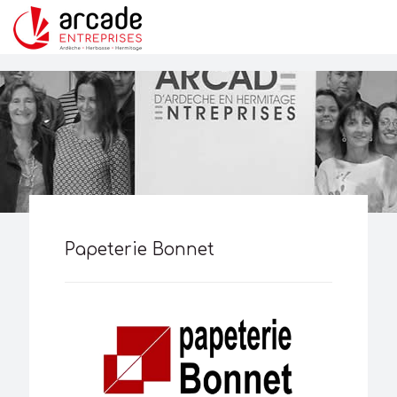
Papeterie Bonnet