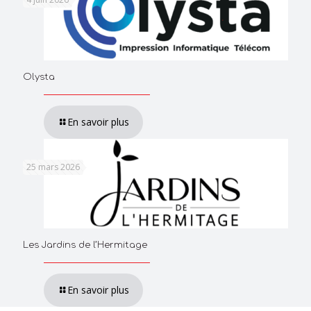
Olysta
En savoir plus
25 mars 2026
Les Jardins de l’Hermitage
En savoir plus