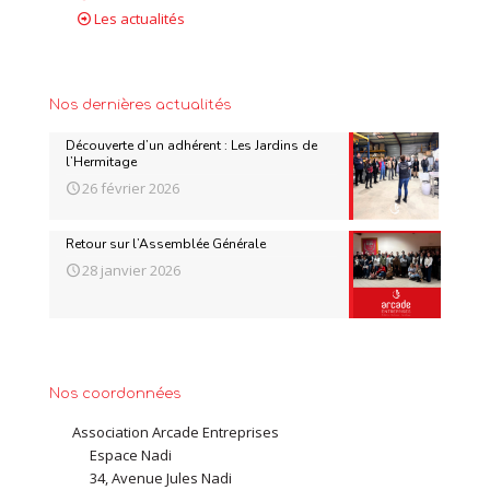
Les actualités
Nos dernières actualités
Découverte d’un adhérent : Les Jardins de
l’Hermitage
26 février 2026
Retour sur l’Assemblée Générale
28 janvier 2026
Nos coordonnées
Association Arcade Entreprises
Espace Nadi
34, Avenue Jules Nadi