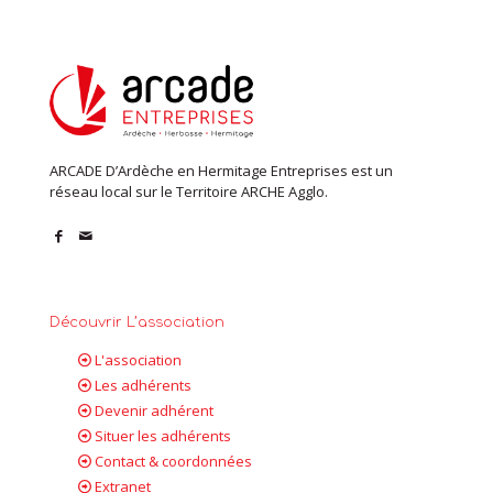
ARCADE D’Ardèche en Hermitage Entreprises est un
réseau local sur le Territoire ARCHE Agglo.
Découvrir L’association
L'association
Les adhérents
Devenir adhérent
Situer les adhérents
Contact & coordonnées
Extranet