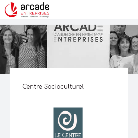
Centre Socioculturel