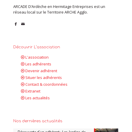
ARCADE D’Ardèche en Hermitage Entreprises est un
réseau local sur le Territoire ARCHE Agglo.
Découvrir L’association
L'association
Les adhérents
Devenir adhérent
Situer les adhérents
Contact & coordonnées
Extranet
Les actualités
Nos dernières actualités