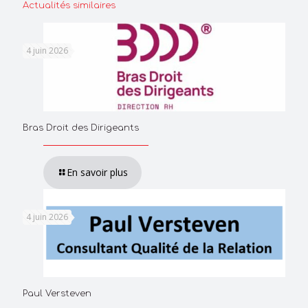
Actualités similaires
4 juin 2026
Bras Droit des Dirigeants
En savoir plus
4 juin 2026
Paul Versteven