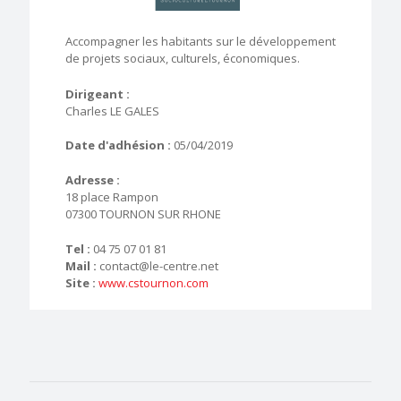
Accompagner les habitants sur le développement
de projets sociaux, culturels, économiques.
Dirigeant :
Charles LE GALES
Date d'adhésion :
05/04/2019
Adresse :
18 place Rampon
07300 TOURNON SUR RHONE
Tel :
04 75 07 01 81
Mail :
contact@le-centre.net
Site :
www.cstournon.com