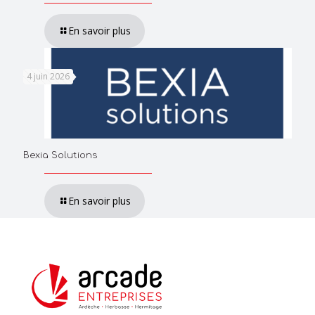
En savoir plus
4 juin 2026
Bexia Solutions
En savoir plus