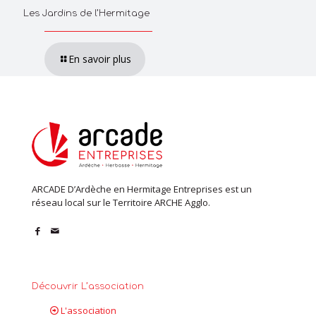
Les Jardins de l’Hermitage
En savoir plus
ARCADE D’Ardèche en Hermitage Entreprises est un
réseau local sur le Territoire ARCHE Agglo.
Découvrir L’association
L'association