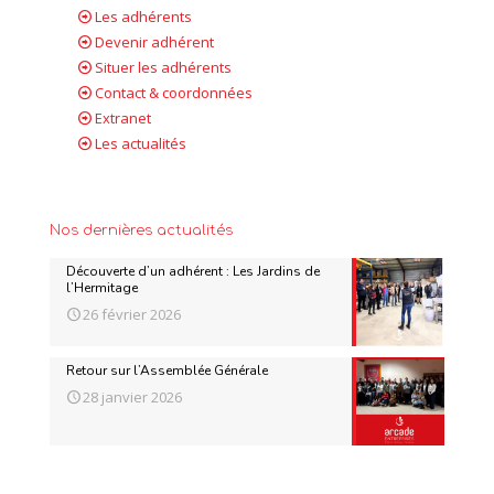
Les adhérents
Devenir adhérent
Situer les adhérents
Contact & coordonnées
Extranet
Les actualités
Nos dernières actualités
Découverte d’un adhérent : Les Jardins de
l’Hermitage
26 février 2026
Retour sur l’Assemblée Générale
28 janvier 2026