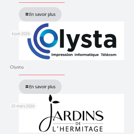
En savoir plus
4 juin 2026
Olysta
En savoir plus
25 mars 2026