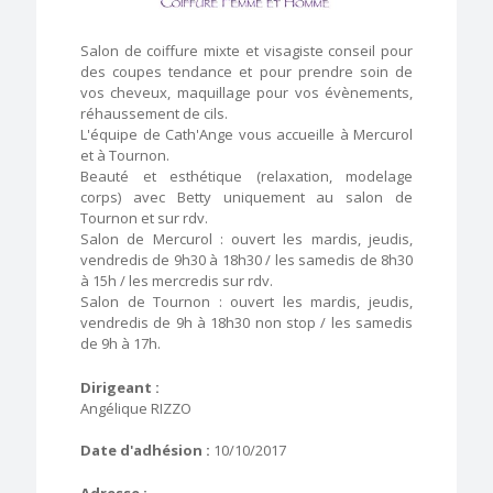
Salon de coiffure mixte et visagiste conseil pour
des coupes tendance et pour prendre soin de
vos cheveux, maquillage pour vos évènements,
réhaussement de cils.
L'équipe de Cath'Ange vous accueille à Mercurol
et à Tournon.
Beauté et esthétique (relaxation, modelage
corps) avec Betty uniquement au salon de
Tournon et sur rdv.
Salon de Mercurol : ouvert les mardis, jeudis,
vendredis de 9h30 à 18h30 / les samedis de 8h30
à 15h / les mercredis sur rdv.
Salon de Tournon : ouvert les mardis, jeudis,
vendredis de 9h à 18h30 non stop / les samedis
de 9h à 17h.
Dirigeant :
Angélique RIZZO
Date d'adhésion :
10/10/2017
Adresse :