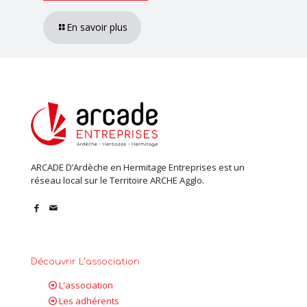
En savoir plus
ARCADE D’Ardèche en Hermitage Entreprises est un
réseau local sur le Territoire ARCHE Agglo.
Découvrir L’association
L'association
Les adhérents