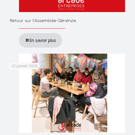
Retour sur l’Assemblée Générale
En savoir plus
22 janvier 2026