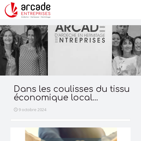
Dans les coulisses du tissu
économique local…
9 octobre 2024