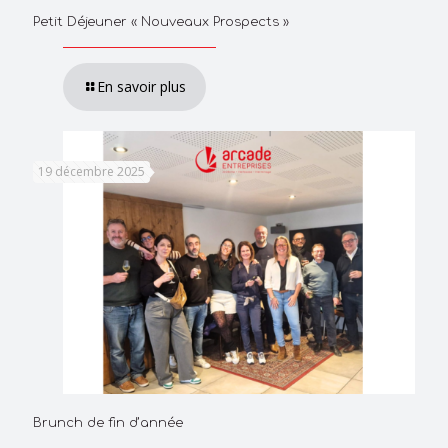
Petit Déjeuner « Nouveaux Prospects »
En savoir plus
19 décembre 2025
Brunch de fin d’année