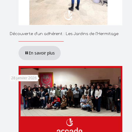
Découverte d’un adhérent : Les Jardins de l’Hermitage
En savoir plus
28 janvier 2026