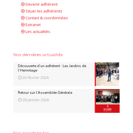
Devenir adhérent
Situer les adhérents
Contact & coordonnées
Extranet
Les actualités
Nos dernières actualités
Découverte d’un adhérent : Les Jardins de
l’Hermitage
26 février 2026
Retour sur l’Assemblée Générale
28 janvier 2026