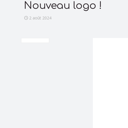
Nouveau logo !
2 août 2024