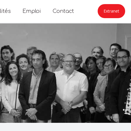
lités
Emploi
Contact
Extranet