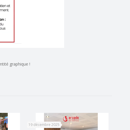
tité graphique !
19 décembre 2025