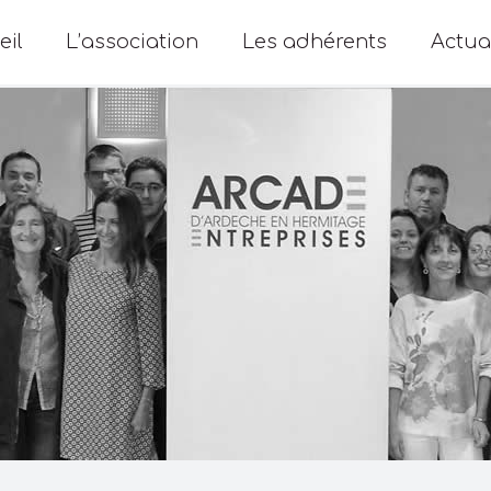
eil
L’association
Les adhérents
Actua