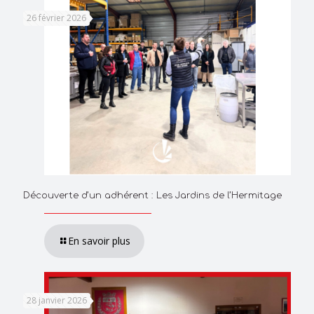
26 février 2026
Découverte d’un adhérent : Les Jardins de l’Hermitage
En savoir plus
28 janvier 2026