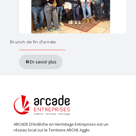
Brunch de fin d’année
En savoir plus
ARCADE D’Ardèche en Hermitage Entreprises est un
réseau local sur le Territoire ARCHE Agglo.