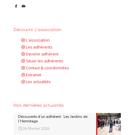
Découvrir L’association
L'association
Les adhérents
Devenir adhérent
Situer les adhérents
Contact & coordonnées
Extranet
Les actualités
Nos dernières actualités
Découverte d’un adhérent : Les Jardins de
l’Hermitage
26 février 2026