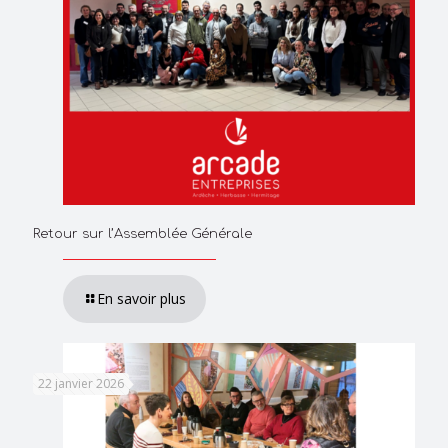
Retour sur l’Assemblée Générale
En savoir plus
22 janvier 2026