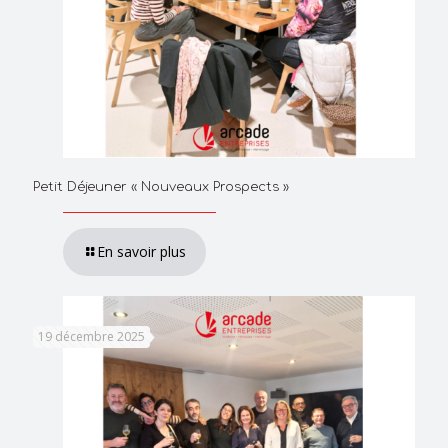
Petit Déjeuner « Nouveaux Prospects »
En savoir plus
19 décembre 2025