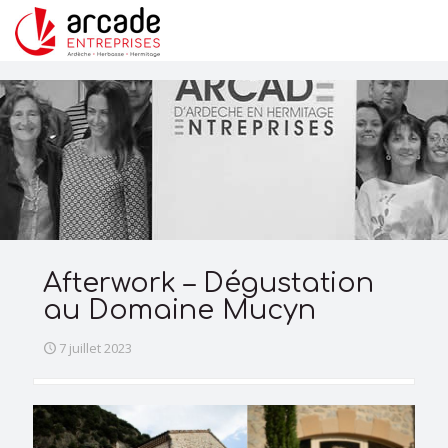
Afterwork – Dégustation
au Domaine Mucyn
7 juillet 2023