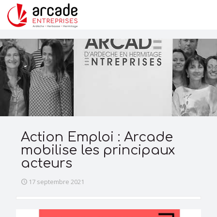
Action Emploi : Arcade
mobilise les principaux
acteurs
17 septembre 2021