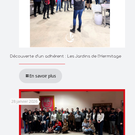
Découverte d’un adhérent : Les Jardins de l’Hermitage
En savoir plus
28 janvier 2026