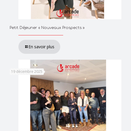
Petit Déjeuner « Nouveaux Prospects »
En savoir plus
19 décembre 2025