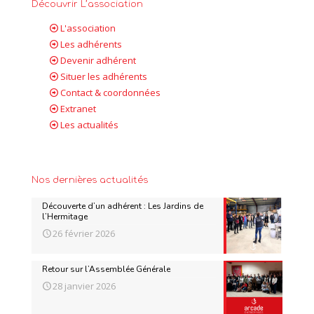
Découvrir L’association
L'association
Les adhérents
Devenir adhérent
Situer les adhérents
Contact & coordonnées
Extranet
Les actualités
Nos dernières actualités
Découverte d’un adhérent : Les Jardins de
l’Hermitage
26 février 2026
Retour sur l’Assemblée Générale
28 janvier 2026