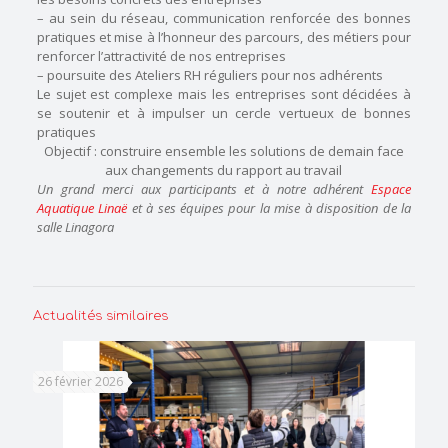
– au sein du réseau, communication renforcée des bonnes
pratiques et mise à l’honneur des parcours, des métiers pour
renforcer l’attractivité de nos entreprises
– poursuite des Ateliers RH réguliers pour nos adhérents
Le sujet est complexe mais les entreprises sont décidées à
se soutenir et à impulser un cercle vertueux de bonnes
pratiques
Objectif : construire ensemble les solutions de demain face
aux changements du rapport au travail
Un grand merci aux participants et à notre adhérent
Espace
Aquatique Linaë
et à ses équipes pour la mise à disposition de la
salle Linagora
Actualités similaires
26 février 2026