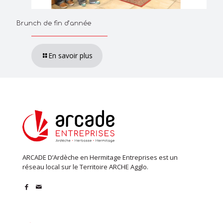
Brunch de fin d’année
En savoir plus
ARCADE D’Ardèche en Hermitage Entreprises est un
réseau local sur le Territoire ARCHE Agglo.