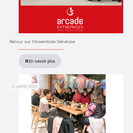
Retour sur l’Assemblée Générale
En savoir plus
22 janvier 2026