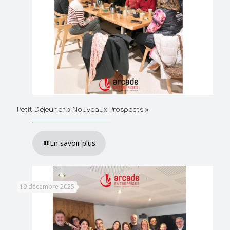
Petit Déjeuner « Nouveaux Prospects »
En savoir plus
19 décembre 2025