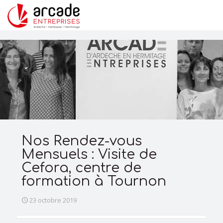
Nos Rendez-vous
Mensuels : Visite de
Cefora, centre de
formation à Tournon
23 octobre 2019