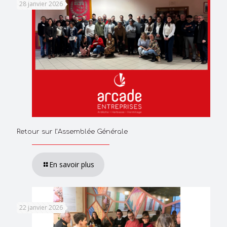
28 janvier 2026
Retour sur l’Assemblée Générale
En savoir plus
22 janvier 2026