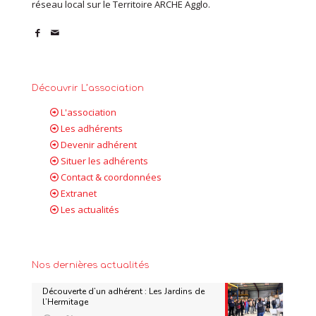
réseau local sur le Territoire ARCHE Agglo.
Découvrir L’association
L'association
Les adhérents
Devenir adhérent
Situer les adhérents
Contact & coordonnées
Extranet
Les actualités
Nos dernières actualités
Découverte d’un adhérent : Les Jardins de
l’Hermitage