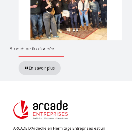
Brunch de fin d’année
En savoir plus
ARCADE D’Ardèche en Hermitage Entreprises est un