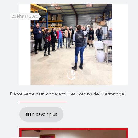
26 février 2026
Découverte d’un adhérent : Les Jardins de l’Hermitage
En savoir plus